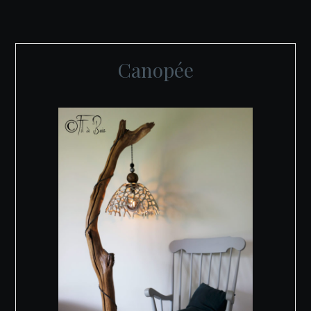
Canopée