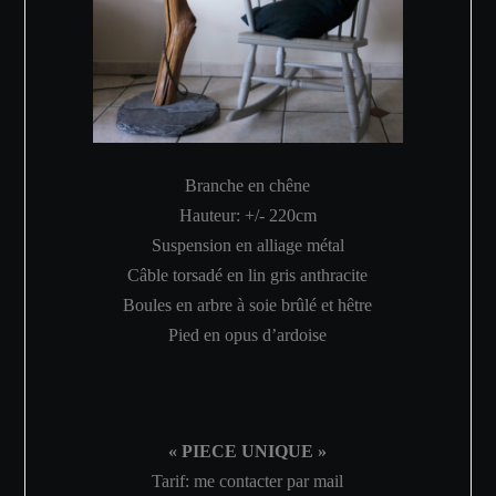
Branche en chêne
Hauteur: +/- 220cm
Suspension en alliage métal
Câble torsadé en lin gris anthracite
Boules en arbre à soie brûlé et hêtre
Pied en opus d’ardoise
« PIECE UNIQUE »
Tarif: me contacter par mail