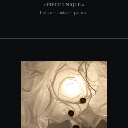
« PIECE UNIQUE »
Tarif: me contacter par mail