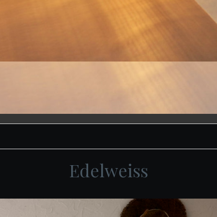
Edelweiss