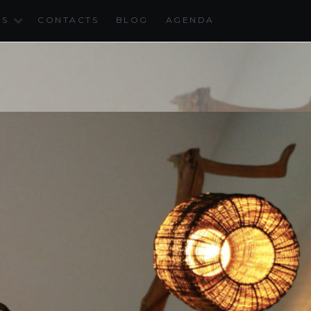
NS
CONTACTS
BLOG
AGENDA