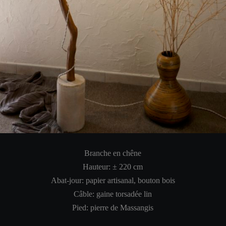
Branche en chêne
Hauteur: ± 220 cm
Abat-jour: papier artisanal, bouton bois
Câble: gaine torsadée lin
Pied: pierre de Massangis