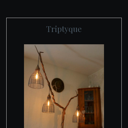
Triptyque