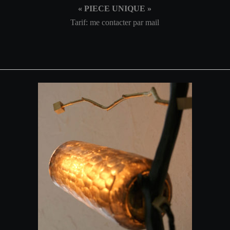
« PIECE UNIQUE »
Tarif: me contacter par mail