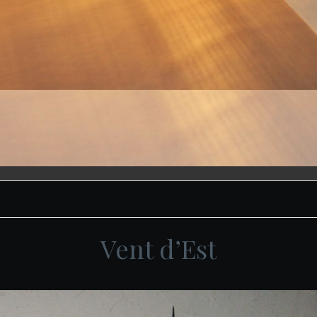
Vent d’Est