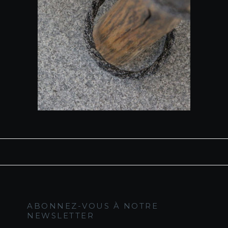
ABONNEZ-VOUS À NOTRE
NEWSLETTER