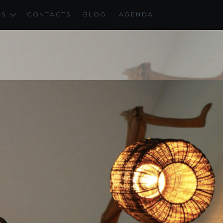
NS
CONTACTS
BLOG
AGENDA