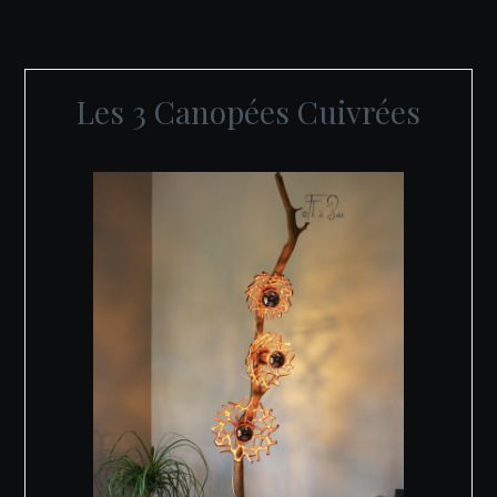
Les 3 Canopées Cuivrées