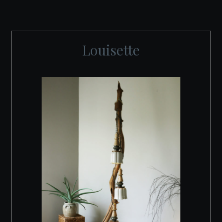
Louisette