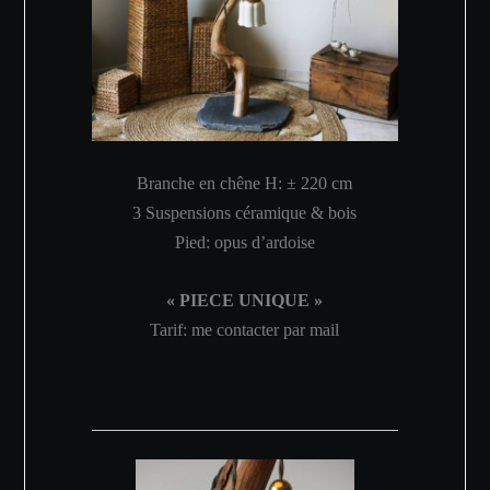
Branche en chêne H: ±
220 cm
3 Suspensions céramique & bois
Pied: opus d’ardoise
« PIECE UNIQUE »
Tarif: me contacter par mail