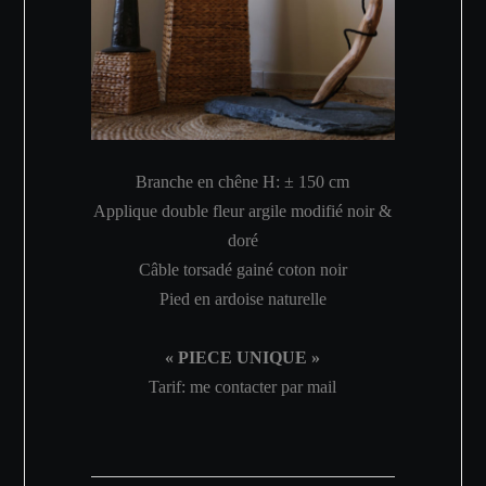
Branche en chêne H: ± 150 cm
Applique double fleur argile modifié noir &
doré
Câble torsadé gainé coton noir
Pied en ardoise naturelle
« PIECE UNIQUE »
Tarif: me contacter par mail