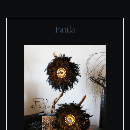
Paula