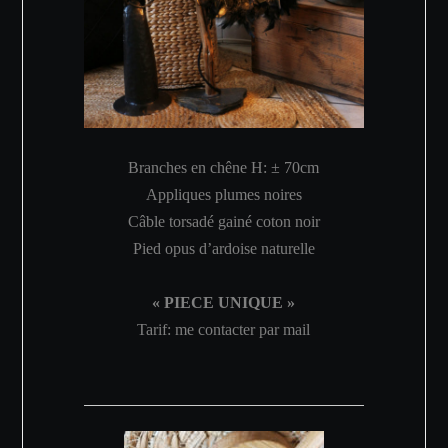
Branches en chêne H: ± 70cm
Appliques plumes noires
Câble torsadé gainé coton noir
Pied opus d’ardoise naturelle
« PIECE UNIQUE »
Tarif: me contacter par mail