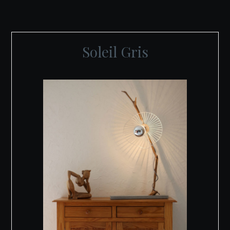
Soleil Gris